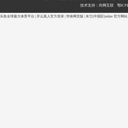
技术支持：尚网互联
鄂ICP
乐鱼全球最大体育平台
|
开云真人官方登录
|
华体网页版
|
米兰(中国区)milan·官方网站